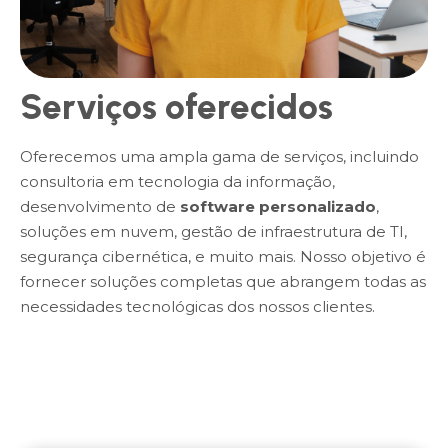
Serviços oferecidos
Oferecemos uma ampla gama de serviços, incluindo
consultoria em tecnologia da informação,
desenvolvimento de
software personalizado
,
soluções em nuvem, gestão de infraestrutura de TI,
segurança cibernética, e muito mais. Nosso objetivo é
fornecer soluções completas que abrangem todas as
necessidades tecnológicas dos nossos clientes.