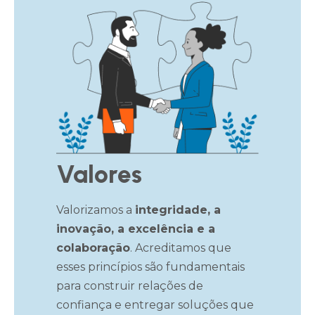
Valores
Valorizamos a
integridade, a
inovação, a excelência e a
colaboração
. Acreditamos que
esses princípios são fundamentais
para construir relações de
confiança e entregar soluções que