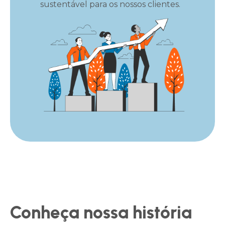
sustentável para os nossos clientes.
Conheça nossa história