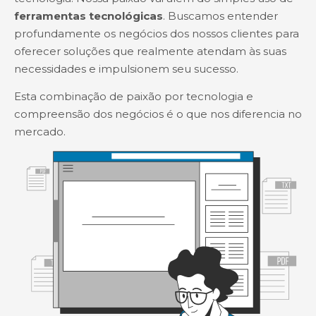
ferramentas tecnológicas
. Buscamos entender
profundamente os negócios dos nossos clientes para
oferecer soluções que realmente atendam às suas
necessidades e impulsionem seu sucesso.
Esta combinação de paixão por tecnologia e
compreensão dos negócios é o que nos diferencia no
mercado.