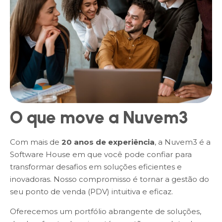
O que move a Nuvem3
Com mais de
20 anos de experiência
, a Nuvem3 é a
Software House em que você pode confiar para
transformar desafios em soluções eficientes e
inovadoras. Nosso compromisso é tornar a gestão do
seu ponto de venda (PDV) intuitiva e eficaz.
Oferecemos um portfólio abrangente de soluções,