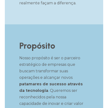
realmente façam a diferença.
Propósito
Nosso propósito é ser o parceiro
estratégico de empresas que
buscam transformar suas
operações e alcançar novos
patamares de sucesso através
da tecnologia
. Queremos ser
reconhecidos pela nossa
capacidade de inovar e criar valor