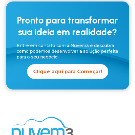
Pronto para transformar
sua ideia em realidade?
Entre em contato com a Nuvem3 e descubra
como podemos desenvolver a solução perfeita
para o seu negócio!
Clique aqui para Começar!