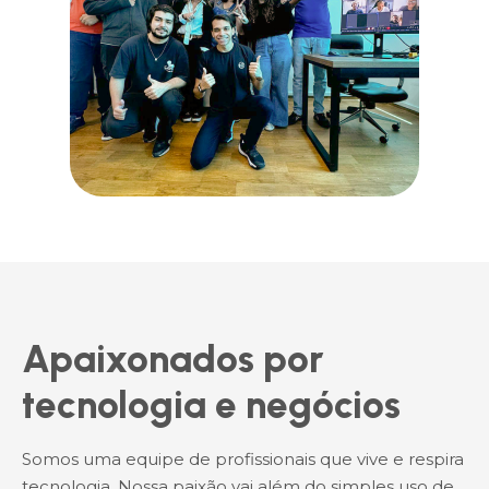
Apaixonados por
tecnologia e negócios
Somos uma equipe de profissionais que vive e respira
tecnologia. Nossa paixão vai além do simples uso de