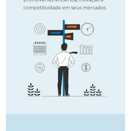
competitividade em seus mercados.