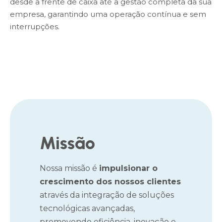
desde a frente de caixa até a gestão completa da sua
empresa, garantindo uma operação contínua e sem
interrupções.
Missão
Nossa missão é
impulsionar o
crescimento dos nossos clientes
através da integração de soluções
tecnológicas avançadas,
promovendo eficiência, inovação e