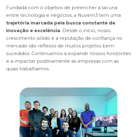
Fundada com o objetivo de preencher a lacuna
entre tecnologia e negócios, a Nuvem3 tem uma
trajetória marcada pela busca constante de
inovação e excelência
. Desde o início, nosso
crescimento sólido e a reputação de confiança no
mercado são reflexos de muitos projetos bem-
sucedidos. Continuamos a expandir nossos horizontes
e a impactar positivamente as empresas com as
quais trabalhamos.