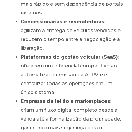
mais rápido e sem dependência de portais
externos.
Concessionárias e revendedoras
:
agilizam a entrega de veículos vendidos e
reduzem o tempo entre a negociação e a
liberação.
Plataformas de gestão veicular (SaaS)
:
oferecem um diferencial competitivo ao
automatizar a emissão da ATPV-e e
centralizar todas as operações em um
único sistema.
Empresas de leilão e marketplaces
:
criam um fluxo digital completo desde a
venda até a formalização da propriedade,
garantindo mais segurança para o