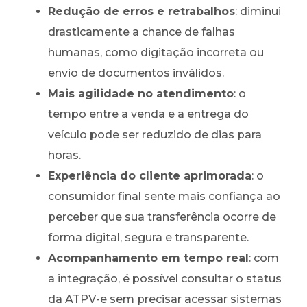
Redução de erros e retrabalhos
: diminui
drasticamente a chance de falhas
humanas, como digitação incorreta ou
envio de documentos inválidos.
Mais agilidade no atendimento
: o
tempo entre a venda e a entrega do
veículo pode ser reduzido de dias para
horas.
Experiência do cliente aprimorada
: o
consumidor final sente mais confiança ao
perceber que sua transferência ocorre de
forma digital, segura e transparente.
Acompanhamento em tempo real
: com
a integração, é possível consultar o status
da ATPV-e sem precisar acessar sistemas