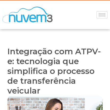
Integração com ATPV-
e: tecnologia que
simplifica o processo
de transferência
veicular