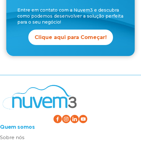
Entre em contato com a Nuvem3 e descubra
como podemos desenvolver a solução perfeita
para o seu negócio!
Clique aqui para Começar!
Quem somos
Sobre nós