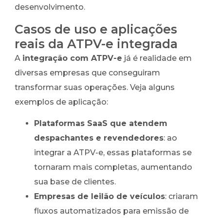
desenvolvimento.
Casos de uso e aplicações
reais da ATPV-e integrada
A
integração com ATPV-e
já é realidade em
diversas empresas que conseguiram
transformar suas operações. Veja alguns
exemplos de aplicação:
Plataformas SaaS que atendem
despachantes e revendedores
: ao
integrar a ATPV-e, essas plataformas se
tornaram mais completas, aumentando
sua base de clientes.
Empresas de leilão de veículos
: criaram
fluxos automatizados para emissão de