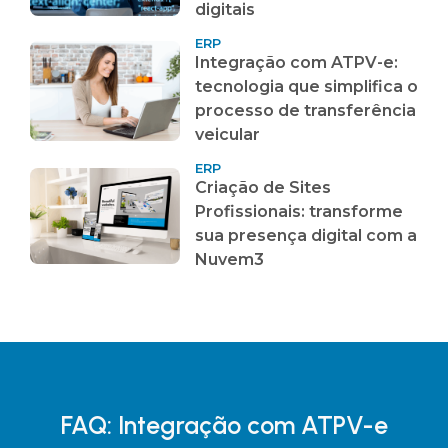
digitais
ERP
Integração com ATPV-e:
tecnologia que simplifica o
processo de transferência
veicular
ERP
Criação de Sites
Profissionais: transforme
sua presença digital com a
Nuvem3
FAQ: Integração com ATPV-e