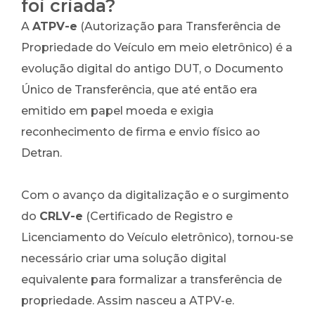
foi criada?
A
ATPV-e
(Autorização para Transferência de
Propriedade do Veículo em meio eletrônico) é a
evolução digital do antigo DUT, o Documento
Único de Transferência, que até então era
emitido em papel moeda e exigia
reconhecimento de firma e envio físico ao
Detran.
Com o avanço da digitalização e o surgimento
do
CRLV-e
(Certificado de Registro e
Licenciamento do Veículo eletrônico), tornou-se
necessário criar uma solução digital
equivalente para formalizar a transferência de
propriedade. Assim nasceu a ATPV-e.