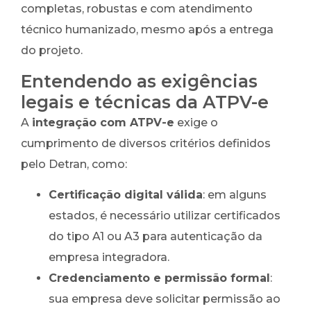
completas, robustas e com atendimento
técnico humanizado, mesmo após a entrega
do projeto.
Entendendo as exigências
legais e técnicas da ATPV-e
A
integração com ATPV-e
exige o
cumprimento de diversos critérios definidos
pelo Detran, como:
Certificação digital válida
: em alguns
estados, é necessário utilizar certificados
do tipo A1 ou A3 para autenticação da
empresa integradora.
Credenciamento e permissão formal
:
sua empresa deve solicitar permissão ao