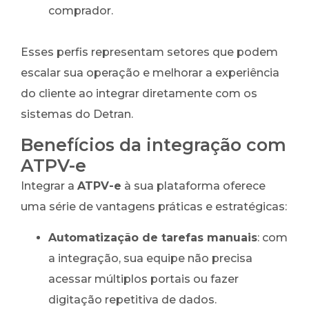
comprador.
Esses perfis representam setores que podem
escalar sua operação e melhorar a experiência
do cliente ao integrar diretamente com os
sistemas do Detran.
Benefícios da integração com
ATPV-e
Integrar a
ATPV-e
à sua plataforma oferece
uma série de vantagens práticas e estratégicas:
Automatização de tarefas manuais
: com
a integração, sua equipe não precisa
acessar múltiplos portais ou fazer
digitação repetitiva de dados.