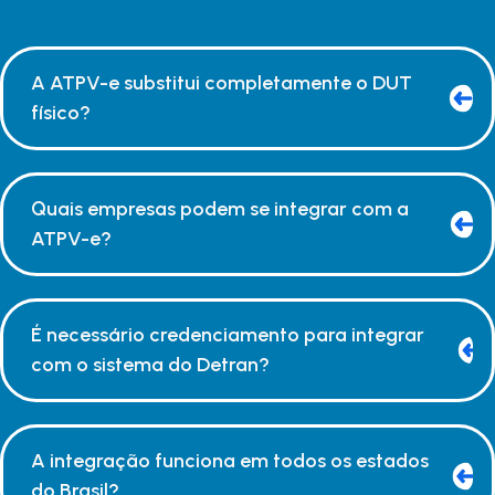
A ATPV-e substitui completamente o DUT
físico?
Quais empresas podem se integrar com a
ATPV-e?
É necessário credenciamento para integrar
com o sistema do Detran?
A integração funciona em todos os estados
do Brasil?