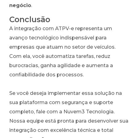
negócio
.
Conclusão
A integração com ATPV-e representa um
avanço tecnológico indispensável para
empresas que atuam no setor de veículos.
Com ela, você automatiza tarefas, reduz
burocracias, ganha agilidade e aumenta a
confiabilidade dos processos.
Se você deseja implementar essa solução na
sua plataforma com segurança e suporte
completo, fale com a Nuvem3 Tecnologia.
Nossa equipe está pronta para desenvolver sua
integração com excelência técnica e total