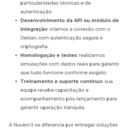
particularidades técnicas e de
autenticação.
Desenvolvimento da API ou módulo de
integração
: criamos a conexão com o
Detran, com autenticação segura e
criptografia.
Homologação e testes
: realizamos
simulações com dados reais para garantir
que tudo funcione conforme exigido.
Treinamento e suporte contínuo
: sua
equipe recebe capacitação e
acompanhamento pós-lançamento para
garantir operação tranquila.
A Nuvem3 se diferencia por entregar soluções