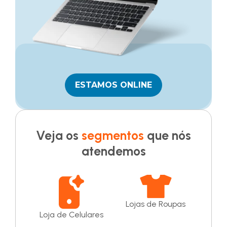
ESTAMOS ONLINE
Veja os
segmentos
que nós
atendemos
Lojas de Roupas
Loja de Celulares