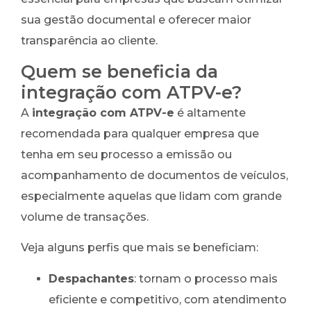
sua gestão documental e oferecer maior
transparência ao cliente.
Quem se beneficia da
integração com ATPV-e?
A
integração com ATPV-e
é altamente
recomendada para qualquer empresa que
tenha em seu processo a emissão ou
acompanhamento de documentos de veículos,
especialmente aquelas que lidam com grande
volume de transações.
Veja alguns perfis que mais se beneficiam:
Despachantes
: tornam o processo mais
eficiente e competitivo, com atendimento