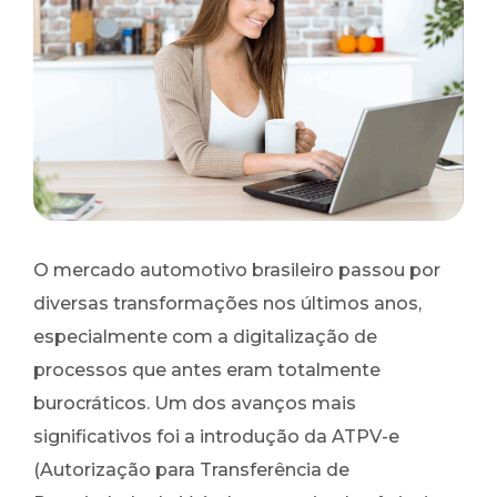
O mercado automotivo brasileiro passou por
diversas transformações nos últimos anos,
especialmente com a digitalização de
processos que antes eram totalmente
burocráticos. Um dos avanços mais
significativos foi a introdução da ATPV-e
(Autorização para Transferência de