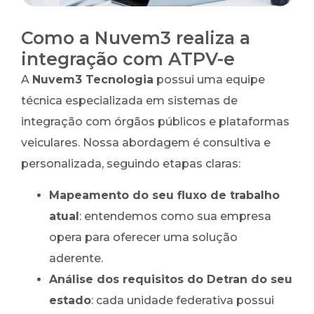
Como a Nuvem3 realiza a
integração com ATPV-e
A
Nuvem3 Tecnologia
possui uma equipe
técnica especializada em sistemas de
integração com órgãos públicos e plataformas
veiculares. Nossa abordagem é consultiva e
personalizada, seguindo etapas claras:
Mapeamento do seu fluxo de trabalho
atual
: entendemos como sua empresa
opera para oferecer uma solução
aderente.
Análise dos requisitos do Detran do seu
estado
: cada unidade federativa possui