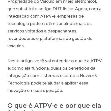
Propriedade do Veículo em meio eletrônico),
que substitui o antigo DUT físico. Agora, com a
integração com ATPV-e, empresas de
tecnologia podem otimizar ainda mais os
serviços voltados a despachantes,
revendedoras e plataformas de gestão de
veículos.
Neste artigo, você vai entender o que é a ATPV-
e, como ela funciona, quais os benefícios da
integração com sistemas e como a Nuvem3
Tecnologia pode te ajudar a aplicar essa
inovação em sua operação.
O que é ATPV-e e por que ela