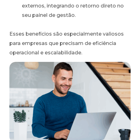
externos, integrando o retorno direto no
seu painel de gestão.
Esses benefícios são especialmente valiosos
para empresas que precisam de eficiência
operacional e escalabilidade.