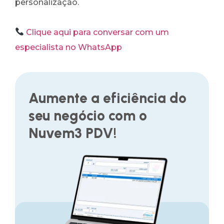
personalização.
Clique aqui para conversar com um
especialista no WhatsApp
Aumente a eficiência do
seu negócio com o
Nuvem3 PDV!