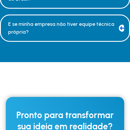
E se minha empresa não tiver equipe técnica
própria?
Pronto para transformar
sua ideia em realidade?