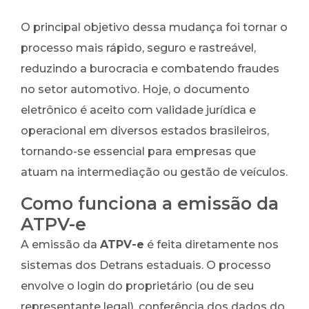
O principal objetivo dessa mudança foi tornar o
processo mais rápido, seguro e rastreável,
reduzindo a burocracia e combatendo fraudes
no setor automotivo. Hoje, o documento
eletrônico é aceito com validade jurídica e
operacional em diversos estados brasileiros,
tornando-se essencial para empresas que
atuam na intermediação ou gestão de veículos.
Como funciona a emissão da
ATPV-e
A emissão da
ATPV-e
é feita diretamente nos
sistemas dos Detrans estaduais. O processo
envolve o login do proprietário (ou de seu
representante legal), conferência dos dados do