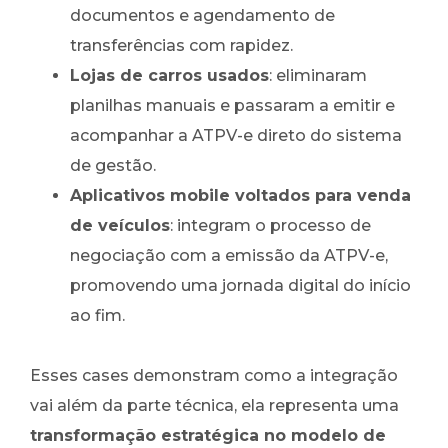
documentos e agendamento de
transferências com rapidez.
Lojas de carros usados
: eliminaram
planilhas manuais e passaram a emitir e
acompanhar a ATPV-e direto do sistema
de gestão.
Aplicativos mobile voltados para venda
de veículos
: integram o processo de
negociação com a emissão da ATPV-e,
promovendo uma jornada digital do início
ao fim.
Esses cases demonstram como a integração
vai além da parte técnica, ela representa uma
transformação estratégica no modelo de