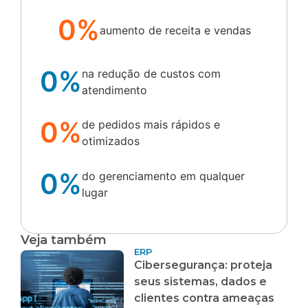
0%
aumento de receita e vendas
0%
na redução de custos com
atendimento
0%
de pedidos mais rápidos e
otimizados
0%
do gerenciamento em qualquer
lugar
Veja também
ERP
Cibersegurança: proteja
seus sistemas, dados e
clientes contra ameaças