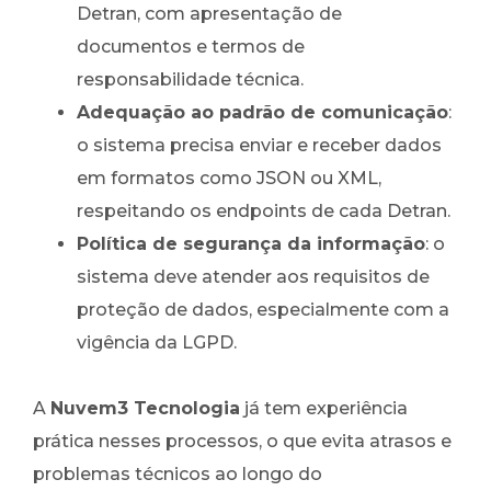
Detran, com apresentação de
documentos e termos de
responsabilidade técnica.
Adequação ao padrão de comunicação
:
o sistema precisa enviar e receber dados
em formatos como JSON ou XML,
respeitando os endpoints de cada Detran.
Política de segurança da informação
: o
sistema deve atender aos requisitos de
proteção de dados, especialmente com a
vigência da LGPD.
A
Nuvem3 Tecnologia
já tem experiência
prática nesses processos, o que evita atrasos e
problemas técnicos ao longo do